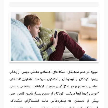
امروزه در عصر دیجیتال، شبکه‌های اجتماعی بخشی مهمی از زندگی
روزمره کودکان و نوجوانان را تشکیل می‌دهند؛ به‌طوری‌که نقش
اساسی و محوری در شکل‌گیری هویت، ارتباطات اجتماعی و حتی
آموزش آن‌ها ایفا می‌کنند. کودکان از سنین بسیار پایین گاهی، حتی
پیش از دبستان، به پلتفرم‌هایی مانند اینستاگرام، تیک‌تاک،