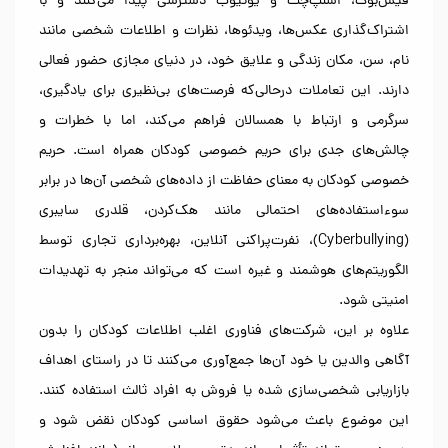
فیس‌بوک، اسنپ‌چت و یوتیوب دسترسی پیدا می‌کنند و با
اشتراک‌گذاری عکس‌ها، ویدئوها، نظرات و اطلاعات شخصی مانند
نام، سن، مکان زندگی و علایق خود، در دنیای مجازی حضور فعالی
دارند. این تعاملات درحالی‌که فرصت‌های بی‌نظیری برای یادگیری،
سرگرمی و ارتباط با همسالان فراهم می‌کند، اما با خطرات و
چالش‌های جدی برای حریم خصوصی کودکان همراه است. حریم
خصوصی کودکان به معنای حفاظت از داده‌های شخصی آن‌ها در برابر
سوءاستفاده‌های احتمالی مانند هک‌کردن، قلدری سایبری
(Cyberbullying)، نفرت‌پراکنی آنلاین، بهره‌برداری تجاری توسط
الگوریتم‌های هوشمند و غیره است که می‌تواند منجر به تهدیدات
امنیتی شود.
علاوه بر این، شرکت‌های فناوری اغلب اطلاعات کودکان را بدون
آگاهی والدین یا خود آن‌ها جمع‌آوری می‌کنند تا در راستای اهداف
بازاریابی شخصی‌سازی ‌شده یا فروش به افراد ثالث استفاده کنند.
این موضوع باعث می‌شود حقوق اساسی کودکان نقض شود و