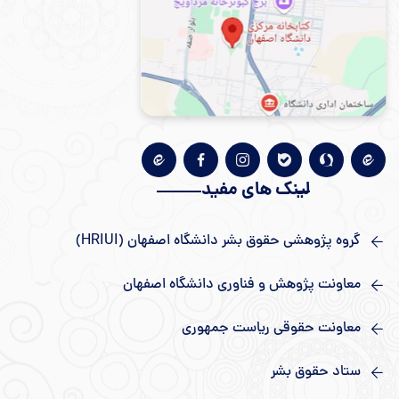
لینک های مفید
گروه پژوهشی حقوق بشر دانشگاه اصفهان (HRIUI)
معاونت پژوهش و فناوری دانشگاه اصفهان
معاونت حقوقی ریاست جمهوری
ستاد حقوق بشر