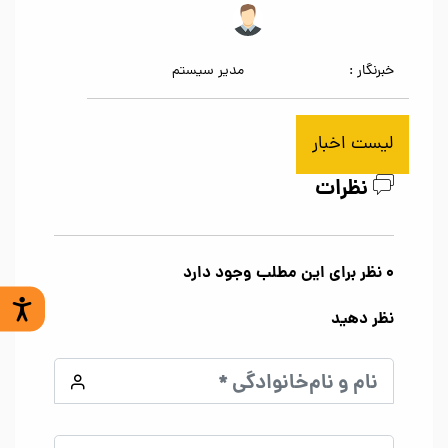
مدیر سیستم
خبرنگار :
لیست اخبار
نظرات
0 نظر برای این مطلب وجود دارد
نظر دهید